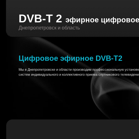
DVB-T 2
эфирное цифрово
Днепропетровск и область
Цифровое эфирное DVB-T2
Мы в Днепропетровске и области производим профессиональную установ
систем индивидуального и коллективного приема спутникового телевидени