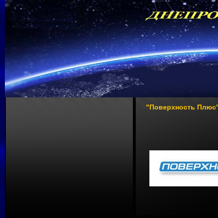
"Поверхность Плюс"