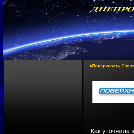
«Поверхность Спорт
Как уточнила 