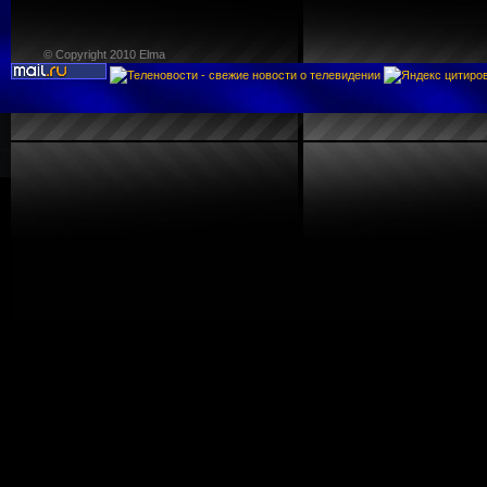
© Copyright 2010 Elma