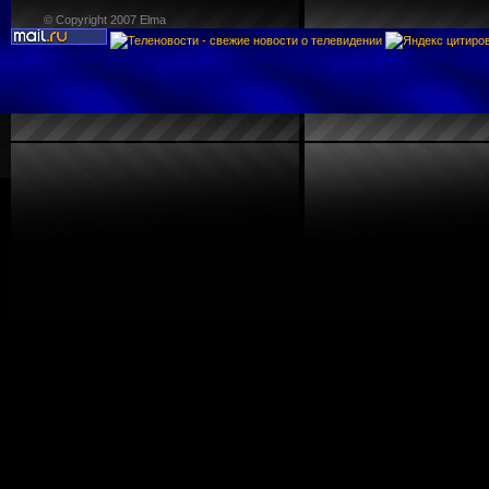
© Copyright 2007 Elma